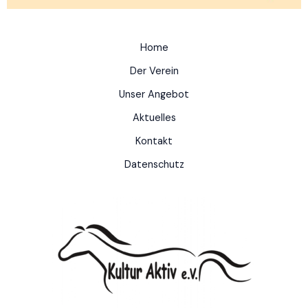
Home
Der Verein
Unser Angebot
Aktuelles
Kontakt
Datenschutz