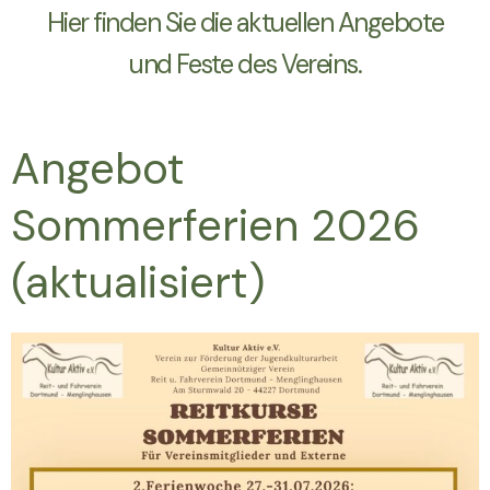
Hier finden Sie die aktuellen Angebote
und Feste des Vereins.
Angebot
Sommerferien 2026
(aktualisiert)