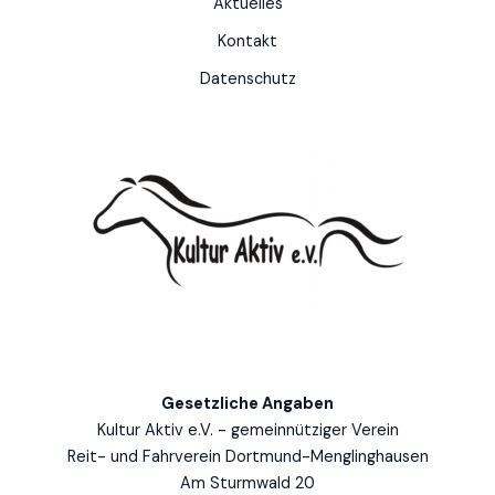
Aktuelles
Kontakt
Datenschutz
Gesetzliche Angaben
Kultur Aktiv e.V. - gemeinnütziger Verein
Reit- und Fahrverein Dortmund-Menglinghausen
Am Sturmwald 20