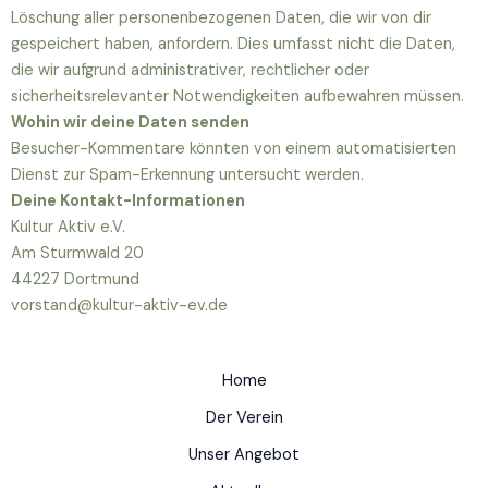
Löschung aller personenbezogenen Daten, die wir von dir
gespeichert haben, anfordern. Dies umfasst nicht die Daten,
die wir aufgrund administrativer, rechtlicher oder
sicherheitsrelevanter Notwendigkeiten aufbewahren müssen.
Wohin wir deine Daten senden
Besucher-Kommentare könnten von einem automatisierten
Dienst zur Spam-Erkennung untersucht werden.
Deine Kontakt-Informationen
Kultur Aktiv e.V.
Am Sturmwald 20
44227 Dortmund
vorstand@kultur-aktiv-ev.de
Home
Der Verein
Unser Angebot