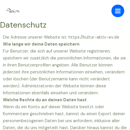
Zum
Inhalt
springen
Datenschutz
Die Adresse unserer Website ist: https://kultur-aktiv-ev.de
Wie lange wir deine Daten speichern
Für Benutzer, die sich auf unserer Website registrieren,
speichern wir zusätzlich die persönlichen Informationen, die sie
in ihren Benutzerprofilen angeben. Alle Benutzer können
jederzeit ihre persönlichen Informationen einsehen, verändern
oder löschen (der Benutzername kann nicht verändert
werden). Administratoren der Website können diese
Informationen ebenfalls einsehen und verändern.
Welche Rechte du an deinen Daten hast
Wenn du ein Konto auf dieser Website besitzt oder
Kommentare geschrieben hast, kannst du einen Export deiner
personenbezogenen Daten bei uns anfordern, inklusive aller
Daten, die du uns mitgeteilt hast. Darüber hinaus kannst du die