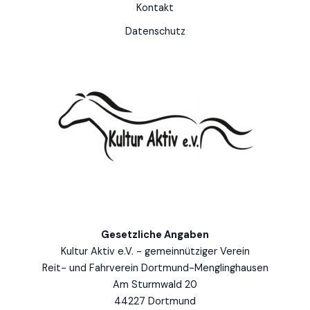
Kontakt
Datenschutz
Gesetzliche Angaben
Kultur Aktiv e.V. - gemeinnütziger Verein
Reit- und Fahrverein Dortmund-Menglinghausen
Am Sturmwald 20
44227 Dortmund