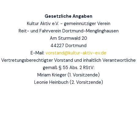
Gesetzliche Angaben
Kultur Aktiv e.V. - gemeinnütziger Verein
Reit- und Fahrverein Dortmund-Menglinghausen
Am Sturmwald 20
44227 Dortmund
E-Mail:
vorstand@kultur-aktiv-ev.de
Vertretungsberechtigter Vorstand und inhaltlich Verantwortliche
gemäß § 55 Abs. 2 RStV:
Miriam Krieger (1. Vorsitzende)
Leonie Heinbuch (2. Vorsitzende)