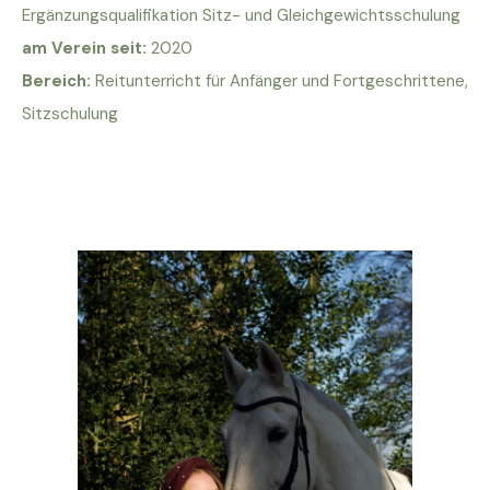
Ergänzungsqualifikation Sitz- und Gleichgewichtsschulung
am Verein seit:
2020
Bereich:
Reitunterricht für Anfänger und Fortgeschrittene,
Sitzschulung