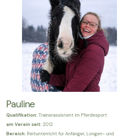
Pauline
Qualifikation:
Trainerassistent im Pferdesport
am Verein seit:
2012
Bereich:
Reitunterricht für Anfänger, Longen- und