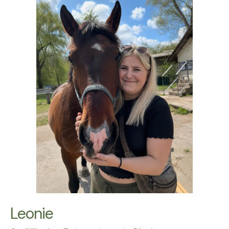
Leonie