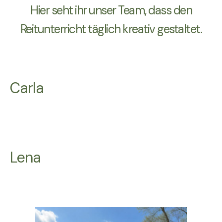
Hier seht ihr unser Team, dass den
Reitunterricht täglich kreativ gestaltet.
Carla
Lena