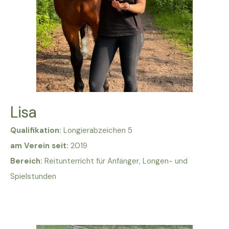
Lisa
Qualifikation:
Longierabzeichen 5
am Verein seit:
2019
Bereich:
Reitunterricht für Anfänger, Longen- und
Spielstunden