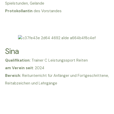
Spielstunden, Gelände
Protokollantin
des Vorstandes
Sina
Qualifikation:
Trainer C Leistungssport Reiten
am Verein seit
: 2024
Bereich:
Reitunterricht für Anfänger und Fortgeschrittene,
Reitabzeichen und Lehrgänge