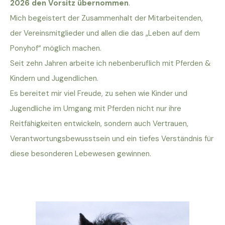
2026 den Vorsitz übernommen
.
Mich begeistert der Zusammenhalt der Mitarbeitenden,
der Vereinsmitglieder und allen die das „Leben auf dem
Ponyhof“ möglich machen.
Seit zehn Jahren arbeite ich nebenberuflich mit Pferden &
Kindern und Jugendlichen.
Es bereitet mir viel Freude, zu sehen wie Kinder und
Jugendliche im Umgang mit Pferden nicht nur ihre
Reitfähigkeiten entwickeln, sondern auch Vertrauen,
Verantwortungsbewusstsein und ein tiefes Verständnis für
diese besonderen Lebewesen gewinnen.