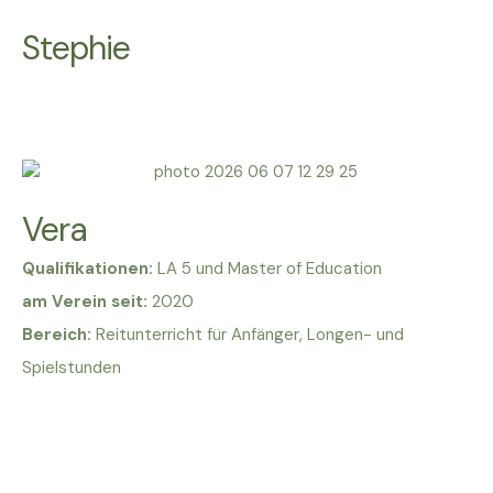
Stephie
Vera
Qualifikationen:
LA 5 und Master of Education
am Verein seit:
2020
Bereich:
Reitunterricht für Anfänger, Longen- und
Spielstunden