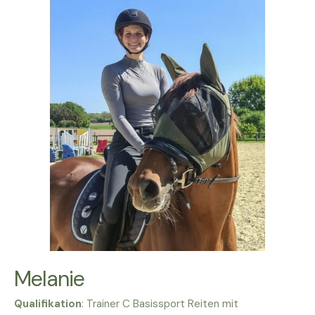
Melanie
Qualifikation
: Trainer C Basissport Reiten mit