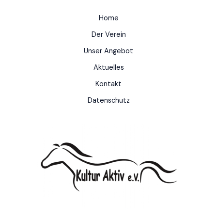
Home
Der Verein
Unser Angebot
Aktuelles
Kontakt
Datenschutz