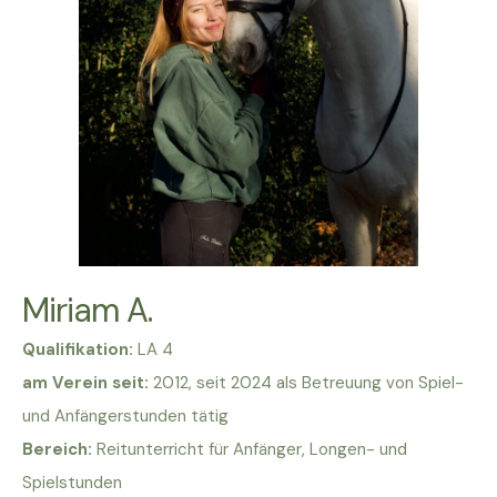
Miriam A.
Qualifikation:
LA 4
am Verein seit:
2012, seit 2024 als Betreuung von Spiel-
und Anfängerstunden tätig
Bereich:
Reitunterricht für Anfänger, Longen- und
Spielstunden