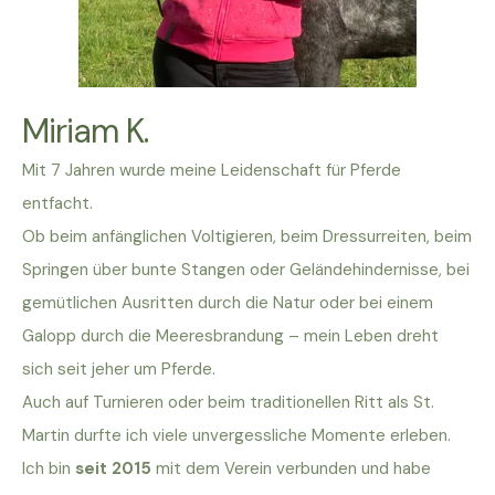
Miriam K.
Mit 7 Jahren wurde meine Leidenschaft für Pferde
entfacht.
Ob beim anfänglichen Voltigieren, beim Dressurreiten, beim
Springen über bunte Stangen oder Geländehindernisse, bei
gemütlichen Ausritten durch die Natur oder bei einem
Galopp durch die Meeresbrandung – mein Leben dreht
sich seit jeher um Pferde.
Auch auf Turnieren oder beim traditionellen Ritt als St.
Martin durfte ich viele unvergessliche Momente erleben.
Ich bin
seit 2015
mit dem Verein verbunden und habe