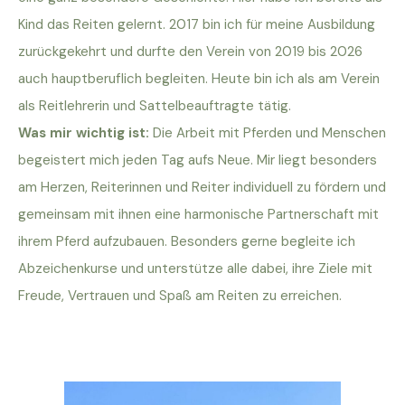
Kind das Reiten gelernt. 2017 bin ich für meine Ausbildung
zurückgekehrt und durfte den Verein von 2019 bis 2026
auch hauptberuflich begleiten. Heute bin ich als am Verein
als Reitlehrerin und Sattelbeauftragte tätig.
Was mir wichtig ist:
Die Arbeit mit Pferden und Menschen
begeistert mich jeden Tag aufs Neue. Mir liegt besonders
am Herzen, Reiterinnen und Reiter individuell zu fördern und
gemeinsam mit ihnen eine harmonische Partnerschaft mit
ihrem Pferd aufzubauen. Besonders gerne begleite ich
Abzeichenkurse und unterstütze alle dabei, ihre Ziele mit
Freude, Vertrauen und Spaß am Reiten zu erreichen.