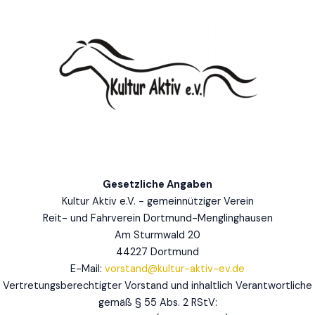
Gesetzliche Angaben
Kultur Aktiv e.V. - gemeinnütziger Verein
Reit- und Fahrverein Dortmund-Menglinghausen
Am Sturmwald 20
44227 Dortmund
E-Mail:
vorstand@kultur-aktiv-ev.de
Vertretungsberechtigter Vorstand und inhaltlich Verantwortliche
gemäß § 55 Abs. 2 RStV: