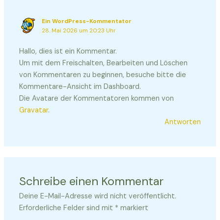
Ein WordPress-Kommentator
28. Mai 2026 um 20:23 Uhr
Hallo, dies ist ein Kommentar.
Um mit dem Freischalten, Bearbeiten und Löschen
von Kommentaren zu beginnen, besuche bitte die
Kommentare-Ansicht im Dashboard.
Die Avatare der Kommentatoren kommen von
Gravatar
.
Antworten
Schreibe einen Kommentar
Deine E-Mail-Adresse wird nicht veröffentlicht.
Erforderliche Felder sind mit
*
markiert