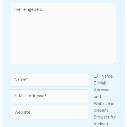
Hier
eingeben…
Name*
Name,
E-Mail-
Adresse
E-
und
Mail-
Website in
Adresse*
Website
diesem
Browser für
meinen