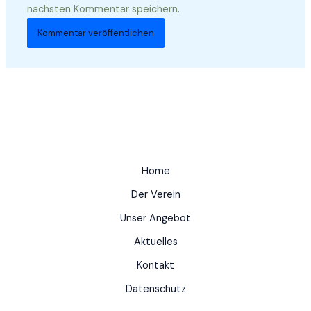
nächsten Kommentar speichern.
Home
Der Verein
Unser Angebot
Aktuelles
Kontakt
Datenschutz